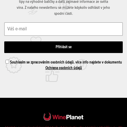
tipy na výhodné balíčky a další zajímavé informace ze světa
vína. Z našeho newsletteru se můžete kdykoliv odhlásit v jeho
spodní části.
Souhlasím se zpracováním osobních údajů. více info najdete v dokumentu
Ochrana osobních údajů