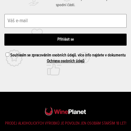
spodní části.
Souhlasím se zpracováním osobních údajů. více info najdete v dokumentu
Ochrana osobních údajů
PRODEJ ALKOHOLICKÝCH VÝROBKŮ JE POVOLEN JEN OSOBÁM STARŠÍM 18 LET!