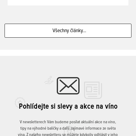
Všechny články...
Pohlídejte si slevy a akce na víno
V newsletterech Vám budeme posílat aktuální akce na víno,
tipy na výhodné balíčky a další zajímavé informace ze světa
vína. Z našeho newsletteru se můžete kdykoliv odhlásit v jeho