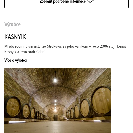
Zobrazit podrobné informace
Výrobce
KASNYIK
Mladé rodinné vinařství ze Strekova. Za jeho vznikem v roce 2006 stojí Tomáš
Kasnyik a jeho bratr Gabriel.
Více o výrobci