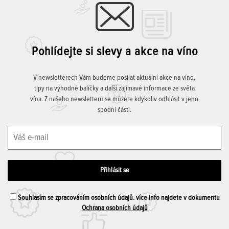
Pohlídejte si slevy a akce na víno
V newsletterech Vám budeme posílat aktuální akce na víno,
tipy na výhodné balíčky a další zajímavé informace ze světa
vína. Z našeho newsletteru se můžete kdykoliv odhlásit v jeho
spodní části.
Souhlasím se zpracováním osobních údajů. více info najdete v dokumentu
Ochrana osobních údajů