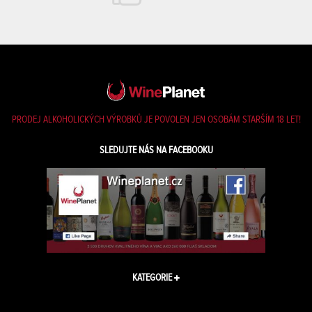
PRODEJ ALKOHOLICKÝCH VÝROBKŮ JE POVOLEN JEN OSOBÁM STARŠÍM 18 LET!
SLEDUJTE NÁS NA FACEBOOKU
KATEGORIE