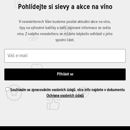
Pohlídejte si slevy a akce na víno
V newsletterech Vám budeme posílat aktuální akce na víno,
tipy na výhodné balíčky a další zajímavé informace ze světa
vína. Z našeho newsletteru se můžete kdykoliv odhlásit v jeho
spodní části.
Souhlasím se zpracováním osobních údajů. více info najdete v dokumentu
Ochrana osobních údajů