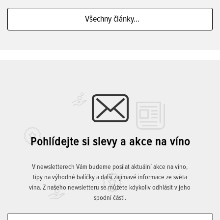
Všechny články...
Pohlídejte si slevy a akce na víno
V newsletterech Vám budeme posílat aktuální akce na víno,
tipy na výhodné balíčky a další zajímavé informace ze světa
vína. Z našeho newsletteru se můžete kdykoliv odhlásit v jeho
spodní části.