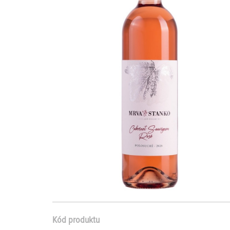
Kód produktu