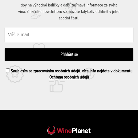
tipy na výhodné balíčky a další zajímavé informace ze světa
vína. Z našeho newsletteru se můžete kdykoliv odhlásit v jeho
spodní části.
Souhlasím se zpracováním osobních údajů. více info najdete v dokumentu
Ochrana osobních údajů