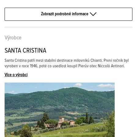
Zobrazit podrobné informace
Výrobce
SANTA CRISTINA
Santa Cristina patří mezi stabilní destinace milovníků Chianti. První ročník byl
vyroben v roce 1946, poté co usedlost koupil Pierův otec Niccolò Antinori.
Více o výrobci