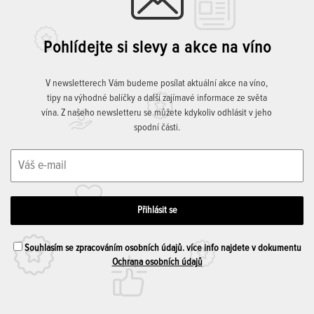
Pohlídejte si slevy a akce na víno
V newsletterech Vám budeme posílat aktuální akce na víno,
tipy na výhodné balíčky a další zajímavé informace ze světa
vína. Z našeho newsletteru se můžete kdykoliv odhlásit v jeho
spodní části.
Souhlasím se zpracováním osobních údajů. více info najdete v dokumentu
Ochrana osobních údajů