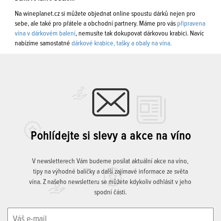
Na wineplanet.cz si můžete objednat online spoustu dárků nejen pro
sebe, ale také pro přátele a obchodní partnery. Máme pro vás
připravena
vína v dárkovém balení
, nemusíte tak dokupovat dárkovou krabici. Navíc
nabízíme samostatné
dárkové krabice, tašky a obaly na vína.
Pohlídejte si slevy a akce na víno
V newsletterech Vám budeme posílat aktuální akce na víno,
tipy na výhodné balíčky a další zajímavé informace ze světa
vína. Z našeho newsletteru se můžete kdykoliv odhlásit v jeho
spodní části.