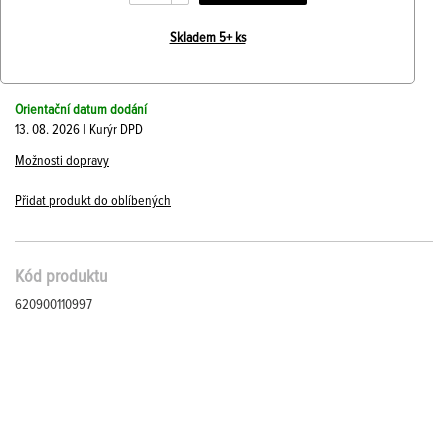
Skladem 5+ ks
Orientační datum dodání
13. 08. 2026 | Kurýr DPD
Možnosti dopravy
Přidat produkt do oblíbených
Kód produktu
620900110997