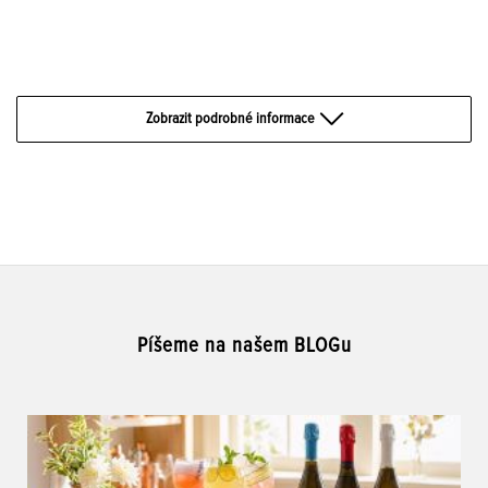
Zobrazit podrobné informace
Píšeme na našem BLOGu