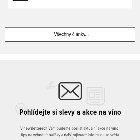
Všechny články...
Pohlídejte si slevy a akce na víno
V newsletterech Vám budeme posílat aktuální akce na víno,
tipy na výhodné balíčky a další zajímavé informace ze světa