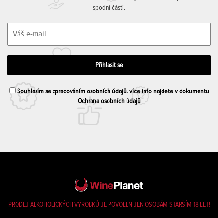
spodní části.
Souhlasím se zpracováním osobních údajů. více info najdete v dokumentu
Ochrana osobních údajů
PRODEJ ALKOHOLICKÝCH VÝROBKŮ JE POVOLEN JEN OSOBÁM STARŠÍM 18 LET!