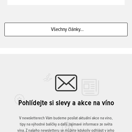
Všechny články...
Pohlídejte si slevy a akce na víno
V newsletterech Vám budeme posílat aktuální akce na víno,
tipy na výhodné balíčky a další zajímavé informace ze světa
vína. Z našeho newsletteru se můžete kdykoliv odhlásit v jeho