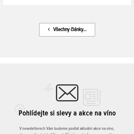
Všechny články...
Pohlídejte si slevy a akce na víno
V newsletterech Vám budeme posílat aktuální akce na víno,