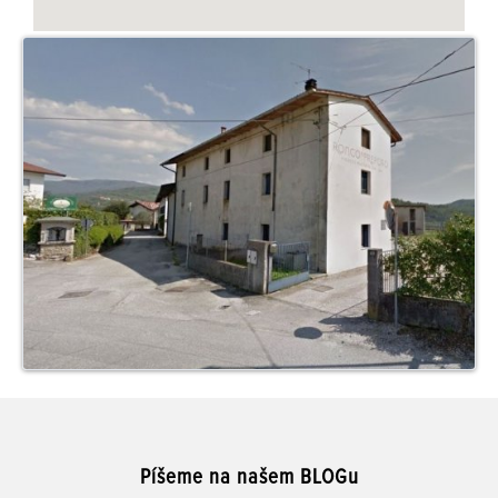
Píšeme na našem BLOGu