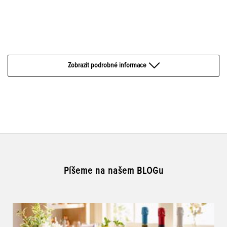
Zobrazit podrobné informace
Píšeme na našem BLOGu