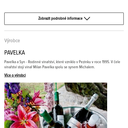
Zobrazit podrobné informace
Výrobce
PAVELKA
Pavelka a Syn - Rodinné vinařství, které vzniklo v Pezinku v roce 1995. V čele
vinařství stojí vinař Milan Pavelka spolu se synem Michalem.
Více o výrobci