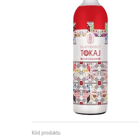
Kód produktu