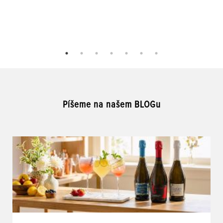
Píšeme na našem BLOGu