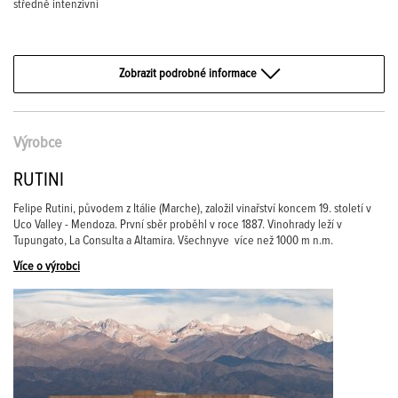
středně intenzivní
Zobrazit podrobné informace
Výrobce
RUTINI
Felipe Rutini, původem z Itálie (Marche), založil vinařství koncem 19. století v
Uco Valley - Mendoza. První sběr proběhl v roce 1887. Vinohrady leží v
Tupungato, La Consulta a Altamira. Všechnyve více než 1000 m n.m.
Více o výrobci