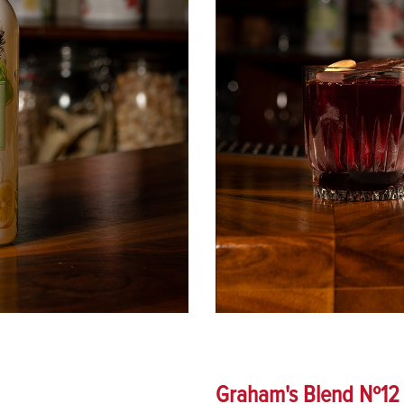
Graham's Blend Nº12