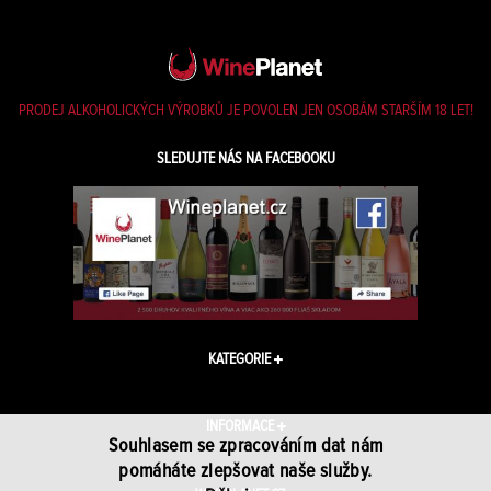
PRODEJ ALKOHOLICKÝCH VÝROBKŮ JE POVOLEN JEN OSOBÁM STARŠÍM 18 LET!
SLEDUJTE NÁS NA FACEBOOKU
KATEGORIE
INFORMACE
Souhlasem se zpracováním dat nám
pomáháte zlepšovat naše služby.