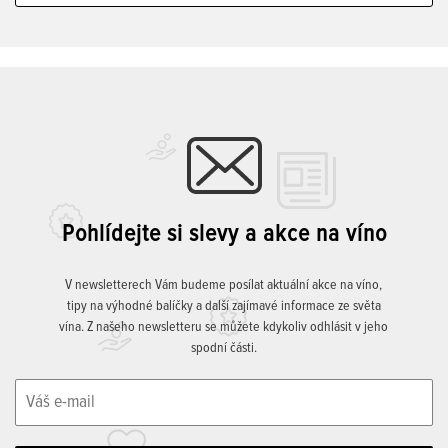
Pohlídejte si slevy a akce na víno
V newsletterech Vám budeme posílat aktuální akce na víno,
tipy na výhodné balíčky a další zajímavé informace ze světa
vína. Z našeho newsletteru se můžete kdykoliv odhlásit v jeho
spodní části.