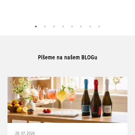
Píšeme na našem BLOGu
28. 07. 2026