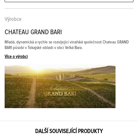
Výrobce
CHATEAU GRAND BARI
Mladá, dynamická a rychle se rozvíjející vinařská společnost Chateau GRAND
BARI působí v Tokajské oblasti v obci Velká Bara.
Více o výrobci
DALŠÍ SOUVISEJÍCÍ PRODUKTY