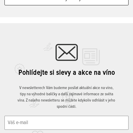
Pohlídejte si slevy a akce na víno
V newsletterech Vám budeme posílat aktuální akce na víno,
tipy na výhodné balíčky a další zajímavé informace ze světa
vína. Z našeho newsletteru se můžete kdykoliv odhlásit v jeho
spodní části.