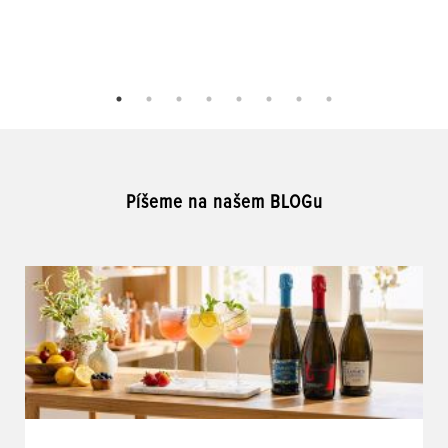
Píšeme na našem BLOGu