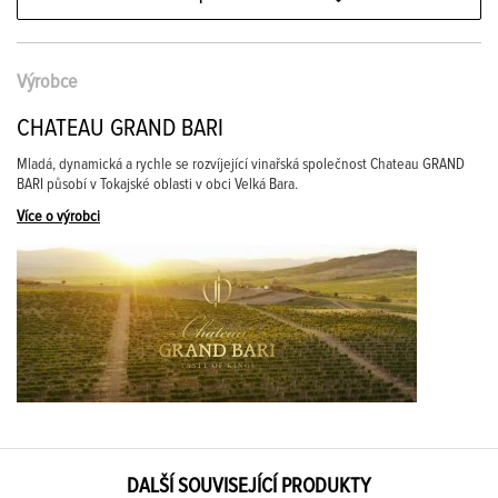
Výrobce
CHATEAU GRAND BARI
Mladá, dynamická a rychle se rozvíjející vinařská společnost Chateau GRAND
BARI působí v Tokajské oblasti v obci Velká Bara.
Více o výrobci
DALŠÍ SOUVISEJÍCÍ PRODUKTY