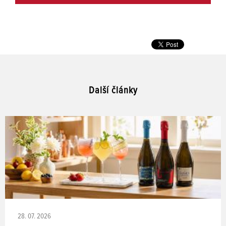
Další články
28. 07. 2026