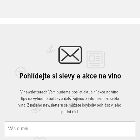
Pohlídejte si slevy a akce na víno
V newsletterech Vám budeme posílat aktuální akce na víno,
tipy na výhodné balíčky a další zajímavé informace ze světa
vína. Z našeho newsletteru se můžete kdykoliv odhlásit v jeho
spodní části.