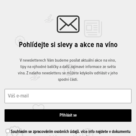
Pohlídejte si slevy a akce na víno
V newsletterech Vám budeme posílat aktuální akce na víno,
tipy na výhodné balíčky a další zajímavé informace ze světa
vína. Z našeho newsletteru se můžete kdykoliv odhlásit v jeho
spodní části.
Souhlasím se zpracováním osobních údajů. více info najdete v dokumentu