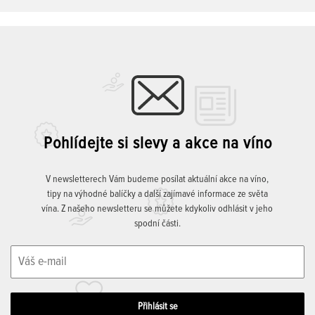
Pohlídejte si slevy a akce na víno
V newsletterech Vám budeme posílat aktuální akce na víno,
tipy na výhodné balíčky a další zajímavé informace ze světa
vína. Z našeho newsletteru se můžete kdykoliv odhlásit v jeho
spodní části.