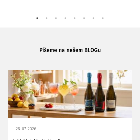
Píšeme na našem BLOGu
28. 07. 2026