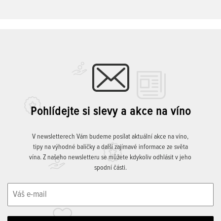
Pohlídejte si slevy a akce na víno
V newsletterech Vám budeme posílat aktuální akce na víno,
tipy na výhodné balíčky a další zajímavé informace ze světa
vína. Z našeho newsletteru se můžete kdykoliv odhlásit v jeho
spodní části.