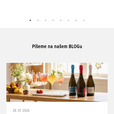
Píšeme na našem BLOGu
28. 07. 2026