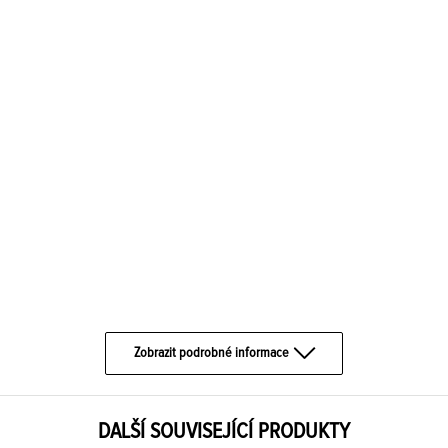
Zobrazit podrobné informace
DALŠÍ SOUVISEJÍCÍ PRODUKTY