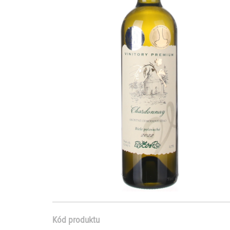
Kód produktu