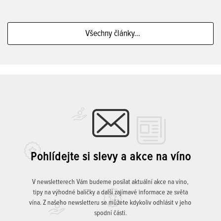
Všechny články...
Pohlídejte si slevy a akce na víno
V newsletterech Vám budeme posílat aktuální akce na víno,
tipy na výhodné balíčky a další zajímavé informace ze světa
vína. Z našeho newsletteru se můžete kdykoliv odhlásit v jeho
spodní části.