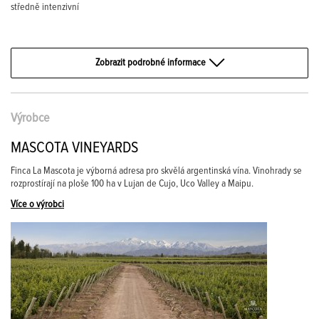
středně intenzivní
Zobrazit podrobné informace
Výrobce
MASCOTA VINEYARDS
Finca La Mascota je výborná adresa pro skvělá argentinská vína. Vinohrady se
rozprostírají na ploše 100 ha v Lujan de Cujo, Uco Valley a Maipu.
Více o výrobci