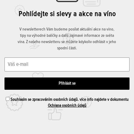
Pohlídejte si slevy a akce na víno
V newsletterech Vám budeme posílat aktuální akce na víno,
tipy na výhodné balíčky a další zajímavé informace ze světa
vína. Z našeho newsletteru se můžete kdykoliv odhlásit v jeho
spodní části.
Souhlasím se zpracováním osobních údajů. více info najdete v dokumentu
Ochrana osobních údajů