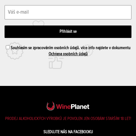
Souhlasím se zpracováním osobních údajů. více info najdete v dokumentu
Ochrana osobních údajů
PRODEJ ALKOHOLICKÝCH VÝROBKŮ JE POVOLEN JEN OSOBÁM STARŠÍM 18 LET!
SLEDUJTE NÁS NA FACEBOOKU