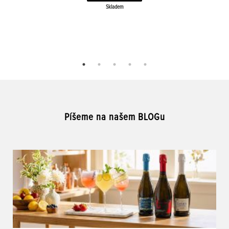
Skladem
Píšeme na našem BLOGu