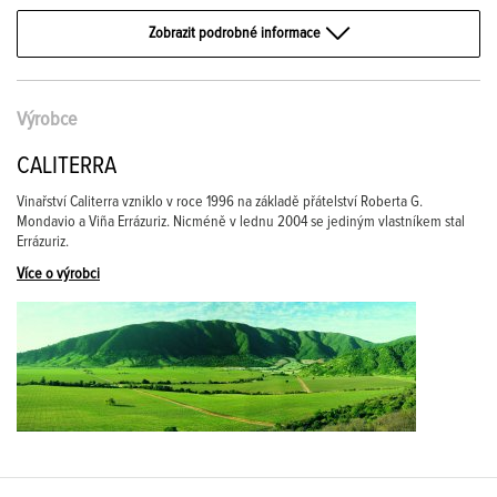
Zobrazit podrobné informace
Výrobce
CALITERRA
Vinařství Caliterra vzniklo v roce 1996 na základě přátelství Roberta G.
Mondavio a Viña Errázuriz. Nicméně v lednu 2004 se jediným vlastníkem stal
Errázuriz.
Více o výrobci