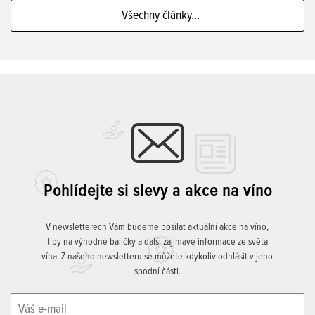
Všechny články...
Pohlídejte si slevy a akce na víno
V newsletterech Vám budeme posílat aktuální akce na víno,
tipy na výhodné balíčky a další zajímavé informace ze světa
vína. Z našeho newsletteru se můžete kdykoliv odhlásit v jeho
spodní části.