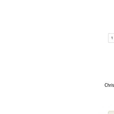
Chris