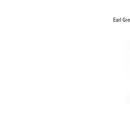
Earl Gr