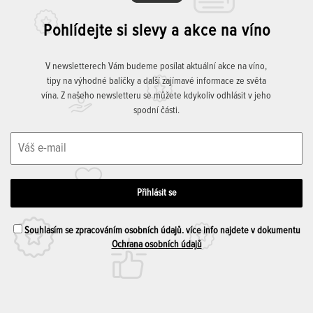
Pohlídejte si slevy a akce na víno
V newsletterech Vám budeme posílat aktuální akce na víno,
tipy na výhodné balíčky a další zajímavé informace ze světa
vína. Z našeho newsletteru se můžete kdykoliv odhlásit v jeho
spodní části.
Souhlasím se zpracováním osobních údajů. více info najdete v dokumentu
Ochrana osobních údajů