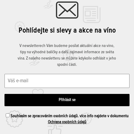
Pohlídejte si slevy a akce na víno
V newsletterech Vám budeme posílat aktuální akce na víno,
tipy na výhodné balíčky a další zajímavé informace ze světa
vína. Z našeho newsletteru se můžete kdykoliv odhlásit v jeho
spodní části.
Souhlasím se zpracováním osobních údajů. více info najdete v dokumentu
Ochrana osobních údajů