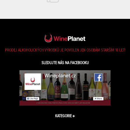
PRODEJ ALKOHOLICKÝCH VÝROBKŮ JE POVOLEN JEN OSOBÁM STARŠÍM 18 LET!
SLEDUJTE NÁS NA FACEBOOKU
KATEGORIE