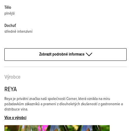
Tělo
plnější
Dochuť
středně intenzivní
Zobrazit podrobné informace
Výrobce
REYA
Reya je privátní značka naší společnosti Corner, která vznikla na míru
požadavkům zákazníků a pramení z dlouholetých zkušeností z gastronomie a
distribuce vína.
Více o výrobci