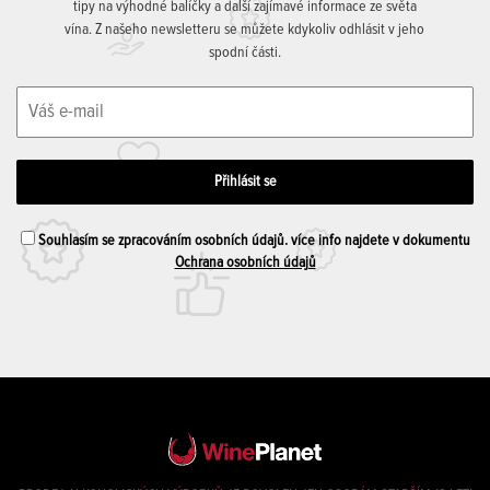
tipy na výhodné balíčky a další zajímavé informace ze světa
vína. Z našeho newsletteru se můžete kdykoliv odhlásit v jeho
spodní části.
Souhlasím se zpracováním osobních údajů. více info najdete v dokumentu
Ochrana osobních údajů