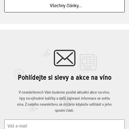
Všechny články...
Pohlídejte si slevy a akce na víno
V newsletterech Vám budeme posílat aktuální akce na víno,
tipy na výhodné balíčky a další zajímavé informace ze světa
vína. Z našeho newsletteru se můžete kdykoliv odhlásit v jeho
spodní části.