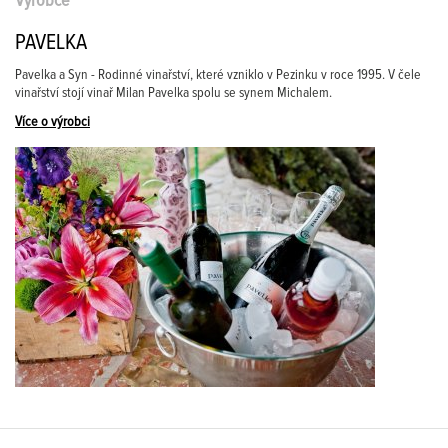
Výrobce
PAVELKA
Pavelka a Syn - Rodinné vinařství, které vzniklo v Pezinku v roce 1995. V čele
vinařství stojí vinař Milan Pavelka spolu se synem Michalem.
Více o výrobci