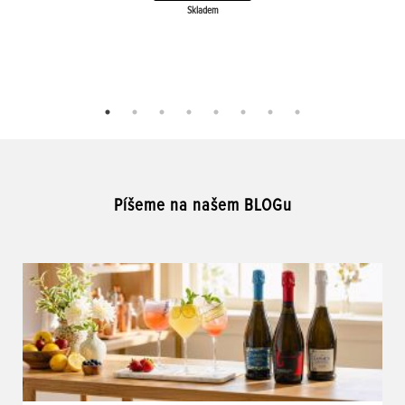
Skladem
Píšeme na našem BLOGu