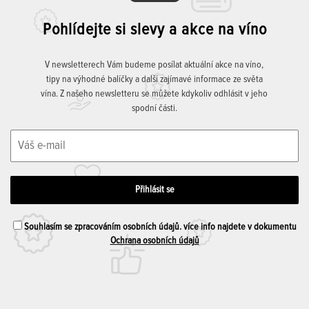
Pohlídejte si slevy a akce na víno
V newsletterech Vám budeme posílat aktuální akce na víno,
tipy na výhodné balíčky a další zajímavé informace ze světa
vína. Z našeho newsletteru se můžete kdykoliv odhlásit v jeho
spodní části.
Souhlasím se zpracováním osobních údajů. více info najdete v dokumentu
Ochrana osobních údajů