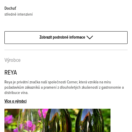
Dochuť
středně intenzivní
Zobrazit podrobné informace
Výrobce
REYA
Reya je privátní značka naší společnosti Corner, která vznikla na míru
požadavkům zákazníků a pramení z dlouholetých zkušeností z gastronomie a
distribuce vína.
Více o výrobci