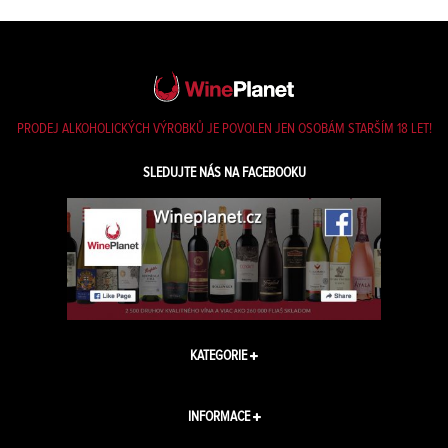
PRODEJ ALKOHOLICKÝCH VÝROBKŮ JE POVOLEN JEN OSOBÁM STARŠÍM 18 LET!
SLEDUJTE NÁS NA FACEBOOKU
KATEGORIE
INFORMACE