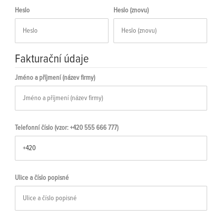
Heslo
Heslo (znovu)
Fakturační údaje
Jméno a příjmení (název firmy)
Telefonní číslo (vzor: +420 555 666 777)
Ulice a číslo popisné