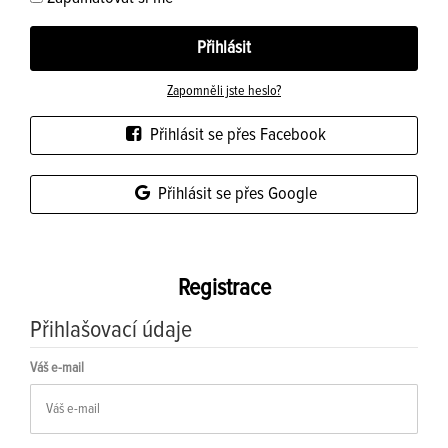
Zapomněli jste heslo?
Přihlásit se přes Facebook
Přihlásit se přes Google
Registrace
Přihlašovací údaje
Váš e-mail