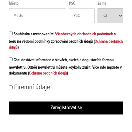
Město
PSČ
Země
Souhlasím s ustanoveními
Všeobecných obchodních podmínek
a
beru na vědomí podmínky zpracování osobních údajů (
Ochrana osobních
údajů
)
Chci dostávat informace o slevách, akcích a degustacích formou
newslettru. Odběr newslettru můžete kdykoliv zrušit. Více info najdete v
dokumentu (
Ochrana osobních údajů
)
Firemní údaje