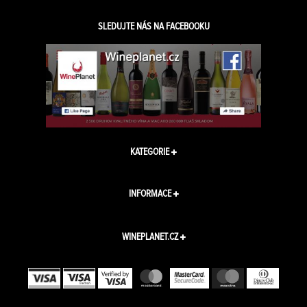
SLEDUJTE NÁS NA FACEBOOKU
KATEGORIE
INFORMACE
WINEPLANET.CZ