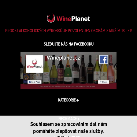
PRODEJ ALKOHOLICKÝCH VÝROBKŮ JE POVOLEN JEN OSOBÁM STARŠÍM 18 LET!
SLEDUJTE NÁS NA FACEBOOKU
KATEGORIE
INFORMACE
Souhlasem se zpracováním dat nám
pomáháte zlepšovat naše služby.