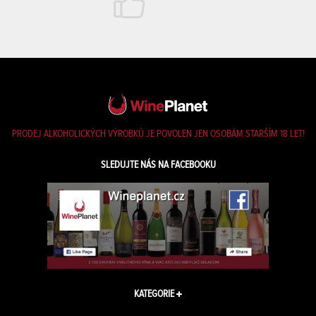
PRODEJ ALKOHOLICKÝCH VÝROBKŮ JE POVOLEN JEN OSOBÁM STARŠÍM 18 LET!
SLEDUJTE NÁS NA FACEBOOKU
KATEGORIE