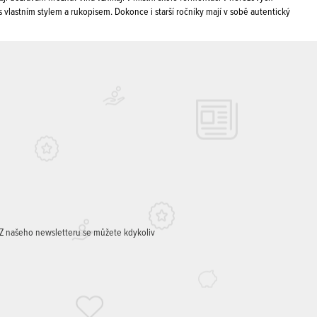
vlastním stylem a rukopisem. Dokonce i starší ročníky mají v sobě autentický
. Z našeho newsletteru se můžete kdykoliv