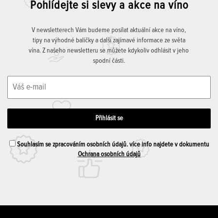
Pohlídejte si slevy a akce na víno
V newsletterech Vám budeme posílat aktuální akce na víno,
tipy na výhodné balíčky a další zajímavé informace ze světa
vína. Z našeho newsletteru se můžete kdykoliv odhlásit v jeho
spodní části.
Souhlasím se zpracováním osobních údajů. více info najdete v dokumentu
Ochrana osobních údajů