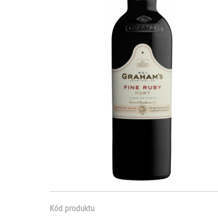
Kód produktu