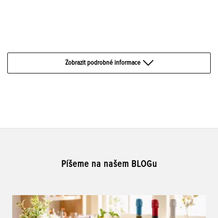
Zobrazit podrobné informace
Píšeme na našem BLOGu