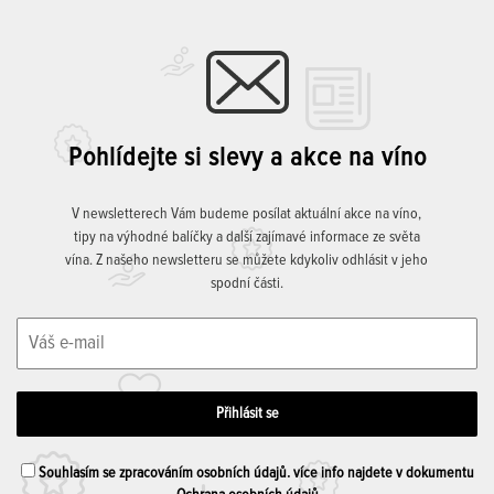
Pohlídejte si slevy a akce na víno
V newsletterech Vám budeme posílat aktuální akce na víno,
tipy na výhodné balíčky a další zajímavé informace ze světa
vína. Z našeho newsletteru se můžete kdykoliv odhlásit v jeho
spodní části.
Souhlasím se zpracováním osobních údajů. více info najdete v dokumentu