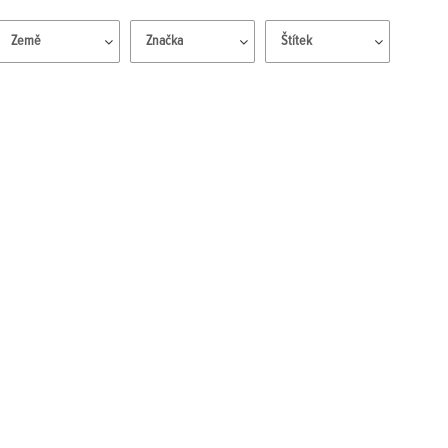
Země
Značka
Štítek