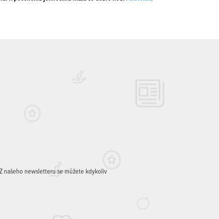
. Z našeho newsletteru se můžete kdykoliv