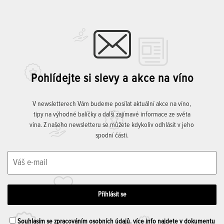
Pohlídejte si slevy a akce na víno
V newsletterech Vám budeme posílat aktuální akce na víno,
tipy na výhodné balíčky a další zajímavé informace ze světa
vína. Z našeho newsletteru se můžete kdykoliv odhlásit v jeho
spodní části.
Souhlasím se zpracováním osobních údajů. více info najdete v dokumentu