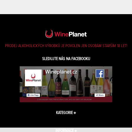
PRODEJ ALKOHOLICKÝCH VÝROBKŮ JE POVOLEN JEN OSOBÁM STARŠÍM 18 LET!
SLEDUJTE NÁS NA FACEBOOKU
KATEGORIE
INFORMACE