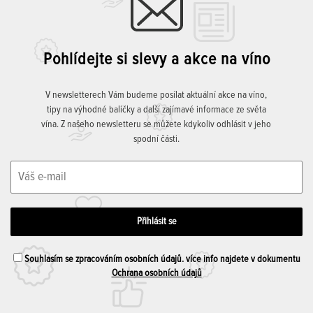
Pohlídejte si slevy a akce na víno
V newsletterech Vám budeme posílat aktuální akce na víno,
tipy na výhodné balíčky a další zajímavé informace ze světa
vína. Z našeho newsletteru se můžete kdykoliv odhlásit v jeho
spodní části.
Souhlasím se zpracováním osobních údajů. více info najdete v dokumentu
Ochrana osobních údajů