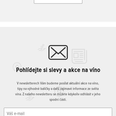
Pohlídejte si slevy a akce na víno
V newsletterech Vám budeme posílat aktuální akce na víno,
tipy na výhodné balíčky a další zajímavé informace ze světa
vína. Z našeho newsletteru se můžete kdykoliv odhlásit v jeho
spodní části.