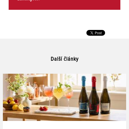
Další články